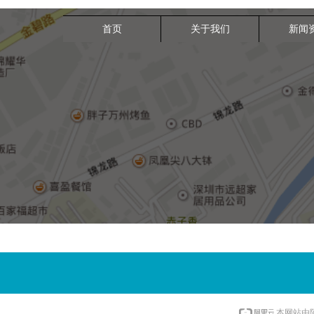
首页
关于我们
新闻
本网站由