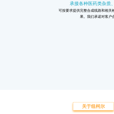
承接各种医药类杂质
可按要求提供完整合成线路和相关
果。我们承诺对客户
关于纽柯尔