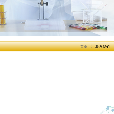
首页
ꄲ
联系我们